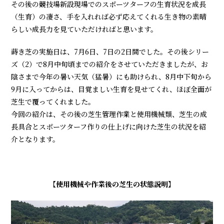
その後の競技場新設現場でのスポーツターフの生育状況を成長
（生育）の凄さ、手を入れれば必ず応えてくれる生き物の素晴
らしい成長力を見ていただければと思います。
蒔き芝の実施日は、7月6日、7日の2日間でした。その後シリー
ズ（2）で8月中旬頃までの紹介をさせていただきましたが、お
陰さまで今年の暑い天気（猛暑）にも助けられ、8月中下旬から
9月に入ってからは、目覚ましい生育を見せてくれ、ほぼ全面が
芝生で覆ってくれました。
今回の紹介は、その後の芝生管理作業と使用機械類、芝生の成
長具合とスポーツターフ作りの仕上げに向けた芝生の状況を紹
介となります。
【使用機械や作業後の芝生の状態説明】