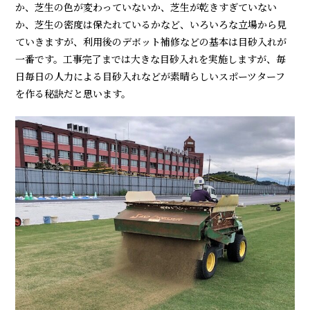
か、芝生の色が変わっていないか、芝生が乾きすぎていない
か、芝生の密度は保たれているかなど、いろいろな立場から見
ていきますが、利用後のデボット補修などの基本は目砂入れが
一番です。工事完了までは大きな目砂入れを実施しますが、毎
日毎日の人力による目砂入れなどが素晴らしいスポーツターフ
を作る秘訣だと思います。