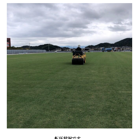
転圧状況です。