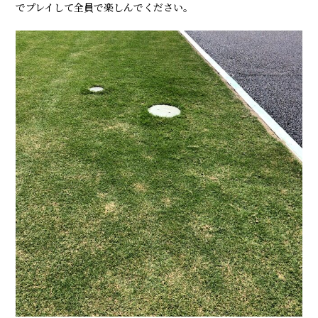
でプレイして全員で楽しんでください。