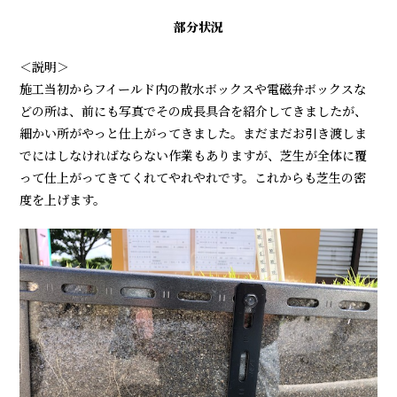
部分状況
＜説明＞
施工当初からフイールド内の散水ボックスや電磁弁ボックスな
どの所は、前にも写真でその成長具合を紹介してきましたが、
細かい所がやっと仕上がってきました。まだまだお引き渡しま
でにはしなければならない作業もありますが、芝生が全体に覆
って仕上がってきてくれてやれやれです。これからも芝生の密
度を上げます。