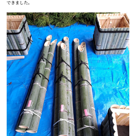
できました。