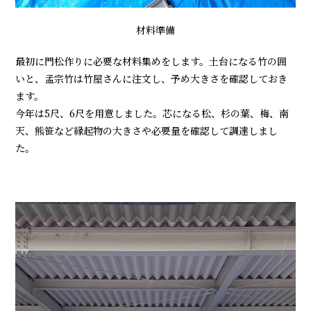
材料準備
最初に門松作りに必要な材料集めをします。土台になる竹の囲
いと、孟宗竹は竹屋さんに注文し、予め大きさを確認しておき
ます。
今年は5尺、6尺を用意しました。芯になる松、杉の葉、梅、南
天、熊笹など縁起物の大きさや必要量を確認して調達しまし
た。