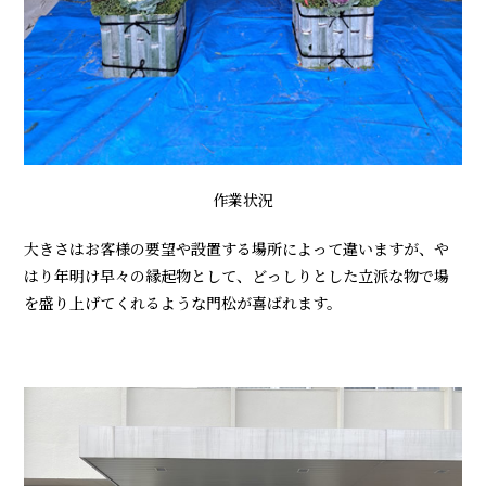
作業状況
大きさはお客様の要望や設置する場所によって違いますが、や
はり年明け早々の縁起物として、どっしりとした立派な物で場
を盛り上げてくれるような門松が喜ばれます。