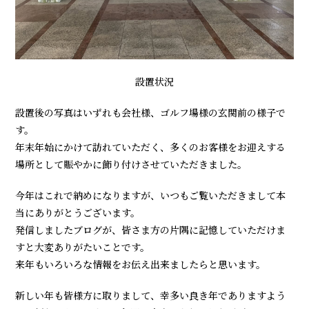
設置状況
設置後の写真はいずれも会社様、ゴルフ場様の玄関前の様子で
す。
年末年始にかけて訪れていただく、多くのお客様をお迎えする
場所として賑やかに飾り付けさせていただきました。
今年はこれで納めになりますが、いつもご覧いただきまして本
当にありがとうございます。
発信しましたブログが、皆さま方の片隅に記憶していただけま
すと大変ありがたいことです。
来年もいろいろな情報をお伝え出来ましたらと思います。
新しい年も皆様方に取りまして、幸多い良き年でありますよう