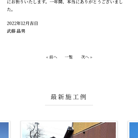
にお祈りいたします。一年間、本当にありがとうございまし
た。
2022年12月吉日
武藤 晶男
« 前へ
一覧
次へ »
最新施工例